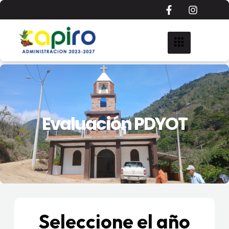
Evaluación PDYOT
Seleccione el año