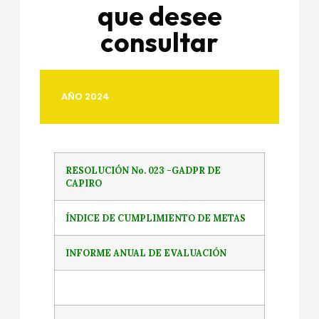
que desee
consultar
AÑO 2024
RESOLUCIÓN No. 023 -GADPR DE
CAPIRO
ÍNDICE DE CUMPLIMIENTO DE METAS
INFORME ANUAL DE EVALUACIÓN