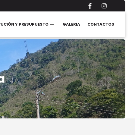
CUCIÓN Y PRESUPUESTO
GALERIA
CONTACTOS
a